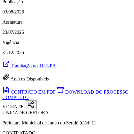
Publicação
03/08/2026
Assinatura
23/07/2026
Vigência
31/12/2026
Tramitação no TCE-PB
Anexos Disponíveis
CONTRATO EM PDF
DOWNLOAD DO PROCESSO
COMPLETO
VIGENTE
UNIDADE GESTORA
Prefeitura Municipal de Junco do Seridó
(Cód: 1)
CONTRATADO