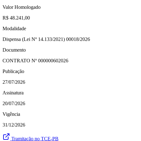
Valor Homologado
R$ 48.241,00
Modalidade
Dispensa (Lei Nº 14.133/2021) 00018/2026
Documento
CONTRATO Nº
000000602026
Publicação
27/07/2026
Assinatura
20/07/2026
Vigência
31/12/2026
Tramitação no TCE-PB