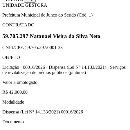
UNIDADE GESTORA
Prefeitura Municipal de Junco do Seridó
(Cód: 1)
CONTRATADO
59.705.297 Natanael Vieira da Silva Neto
CNPJ/CPF:
59.705.297/0001-33
OBJETO
Licitação - 00016/2026 - Dispensa (Lei Nº 14.133/2021) - Serviços
de revitalização de prédios públicos (pinturas)
Valor Homologado
R$ 42.000,00
Modalidade
Dispensa (Lei Nº 14.133/2021) 00016/2026
Documento