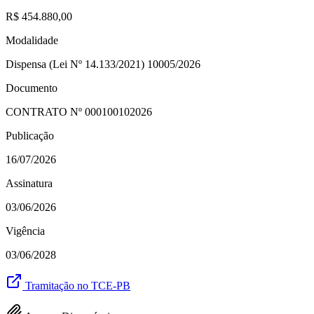
R$ 454.880,00
Modalidade
Dispensa (Lei Nº 14.133/2021) 10005/2026
Documento
CONTRATO Nº
000100102026
Publicação
16/07/2026
Assinatura
03/06/2026
Vigência
03/06/2028
Tramitação no TCE-PB