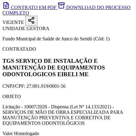
CONTRATO EM PDF
DOWNLOAD DO PROCESSO
COMPLETO
VIGENTE
UNIDADE GESTORA
Fundo Municipal de Saúde de Junco do Seridó
(Cód: 1)
CONTRATADO
TGS SERVIÇO DE INSTALAÇÃO E
MANUTENÇÃO DE EQUIPAMENTOS
ODONTOLOGICOS EIRELI ME
CNPJ/CPF:
27.001.919/0001-56
OBJETO
Licitação - 10007/2026 - Dispensa (Lei Nº 14.133/2021) -
SERVIÇOS DE MÃO DE OBRA ESPECIALIZADA PARA
MANUTENÇÃO PREVENTIVA E CORRETIVA DE
EQUIPAMENTOS ODONTOLÓGICOS
Valor Homologado