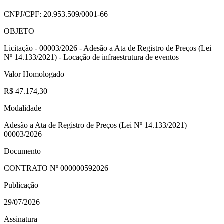
CNPJ/CPF:
20.953.509/0001-66
OBJETO
Licitação - 00003/2026 - Adesão a Ata de Registro de Preços (Lei
Nº 14.133/2021) - Locação de infraestrutura de eventos
Valor Homologado
R$ 47.174,30
Modalidade
Adesão a Ata de Registro de Preços (Lei Nº 14.133/2021)
00003/2026
Documento
CONTRATO Nº
000000592026
Publicação
29/07/2026
Assinatura