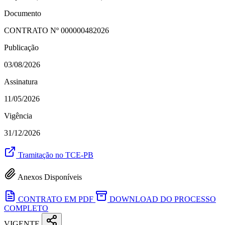
Documento
CONTRATO Nº
000000482026
Publicação
03/08/2026
Assinatura
11/05/2026
Vigência
31/12/2026
Tramitação no TCE-PB
Anexos Disponíveis
CONTRATO EM PDF
DOWNLOAD DO PROCESSO
COMPLETO
VIGENTE