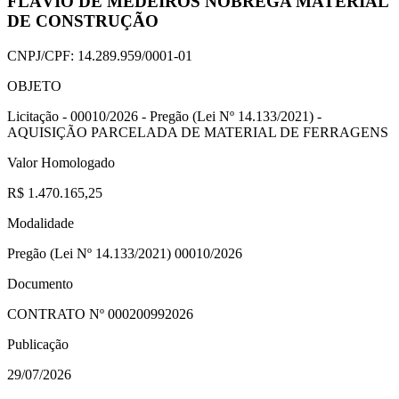
FLÁVIO DE MEDEIROS NÓBREGA MATERIAL
DE CONSTRUÇÃO
CNPJ/CPF:
14.289.959/0001-01
OBJETO
Licitação - 00010/2026 - Pregão (Lei Nº 14.133/2021) -
AQUISIÇÃO PARCELADA DE MATERIAL DE FERRAGENS
Valor Homologado
R$ 1.470.165,25
Modalidade
Pregão (Lei Nº 14.133/2021) 00010/2026
Documento
CONTRATO Nº
000200992026
Publicação
29/07/2026