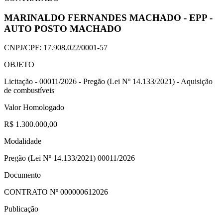
MARINALDO FERNANDES MACHADO - EPP -
AUTO POSTO MACHADO
CNPJ/CPF:
17.908.022/0001-57
OBJETO
Licitação - 00011/2026 - Pregão (Lei Nº 14.133/2021) - Aquisição
de combustíveis
Valor Homologado
R$ 1.300.000,00
Modalidade
Pregão (Lei Nº 14.133/2021) 00011/2026
Documento
CONTRATO Nº
000000612026
Publicação