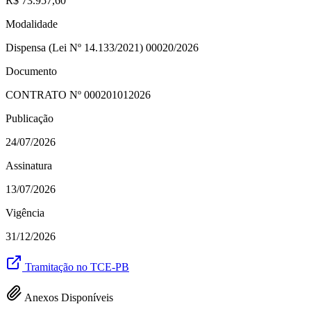
R$ 73.957,60
Modalidade
Dispensa (Lei Nº 14.133/2021) 00020/2026
Documento
CONTRATO Nº
000201012026
Publicação
24/07/2026
Assinatura
13/07/2026
Vigência
31/12/2026
Tramitação no TCE-PB
Anexos Disponíveis