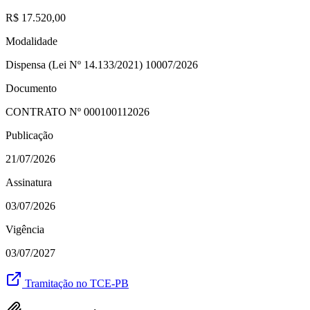
R$ 17.520,00
Modalidade
Dispensa (Lei Nº 14.133/2021) 10007/2026
Documento
CONTRATO Nº
000100112026
Publicação
21/07/2026
Assinatura
03/07/2026
Vigência
03/07/2027
Tramitação no TCE-PB