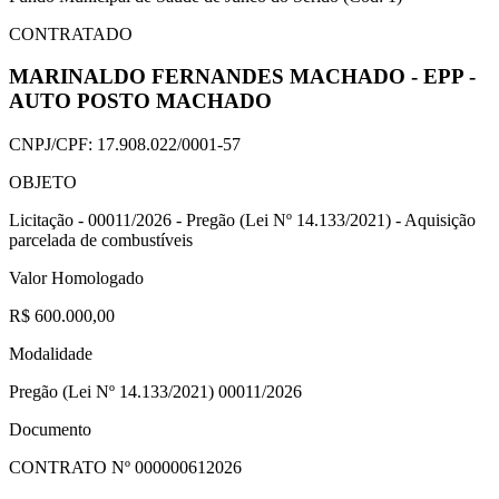
CONTRATADO
MARINALDO FERNANDES MACHADO - EPP -
AUTO POSTO MACHADO
CNPJ/CPF:
17.908.022/0001-57
OBJETO
Licitação - 00011/2026 - Pregão (Lei Nº 14.133/2021) - Aquisição
parcelada de combustíveis
Valor Homologado
R$ 600.000,00
Modalidade
Pregão (Lei Nº 14.133/2021) 00011/2026
Documento
CONTRATO Nº
000000612026