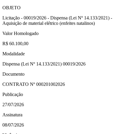
OBJETO
Licitação - 00019/2026 - Dispensa (Lei Nº 14.133/2021) -
Aquisição de material elétrico (enfeites natalinos)
Valor Homologado
R$ 60.100,00
Modalidade
Dispensa (Lei Nº 14.133/2021) 00019/2026
Documento
CONTRATO Nº
000201002026
Publicação
27/07/2026
Assinatura
08/07/2026