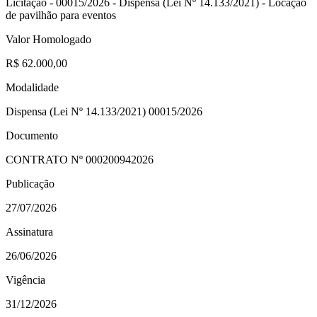
Licitação - 00015/2026 - Dispensa (Lei Nº 14.133/2021) - Locação
de pavilhão para eventos
Valor Homologado
R$ 62.000,00
Modalidade
Dispensa (Lei Nº 14.133/2021) 00015/2026
Documento
CONTRATO Nº
000200942026
Publicação
27/07/2026
Assinatura
26/06/2026
Vigência
31/12/2026