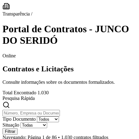
Transparência
/
Portal de Contratos - JUNCO
DO SERIDÓ
Online
Contratos e Licitações
Consulte informações sobre os documentos formalizados.
Total Encontrado
1.030
Pesquisa Rápida
Tipo Documento
Situação
Filtrar
Navegando:
Página 1 de 86
•
1.030 contratos filtrados