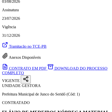
03/08/2026
Assinatura
23/07/2026
Vigência
31/12/2026
Tramitação no TCE-PB
Anexos Disponíveis
CONTRATO EM PDF
DOWNLOAD DO PROCESSO
COMPLETO
VIGENTE
UNIDADE GESTORA
Prefeitura Municipal de Junco do Seridó
(Cód: 1)
CONTRATADO