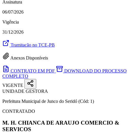
Assinatura
06/07/2026
Vigência
31/12/2026
Tramitação no TCE-PB
Anexos Disponíveis
CONTRATO EM PDF
DOWNLOAD DO PROCESSO
COMPLETO
VIGENTE
UNIDADE GESTORA
Prefeitura Municipal de Junco do Seridó
(Cód: 1)
CONTRATADO
M. H. CHIANCA DE ARAUJO COMERCIO &
SERVICOS